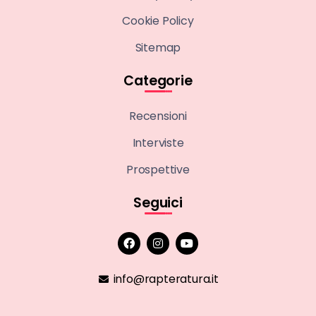
Cookie Policy
Sitemap
Categorie
Recensioni
Interviste
Prospettive
Seguici
info@rapteratura.it