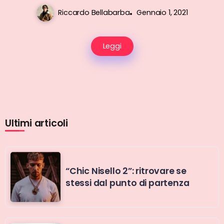
Riccardo Bellabarba
Gennaio 1, 2021
Leggi
Ultimi articoli
“Chic Nisello 2”: ritrovare se
stessi dal punto di partenza