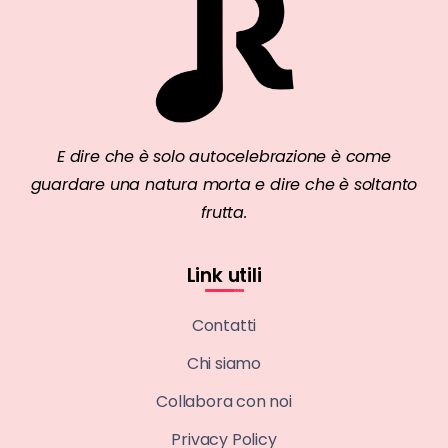
E dire che è solo autocelebrazione è come
guardare una natura morta e dire che è soltanto
frutta.
Link utili
Contatti
Chi siamo
Collabora con noi
Privacy Policy