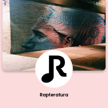
Rapteratura