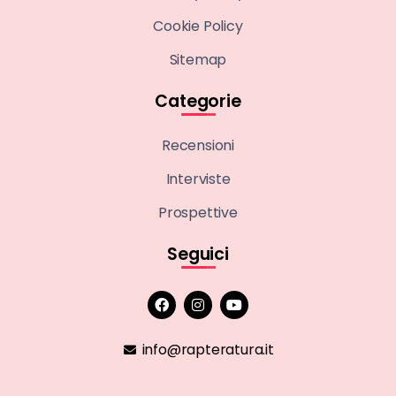
Cookie Policy
Sitemap
Categorie
Recensioni
Interviste
Prospettive
Seguici
info@rapteratura.it