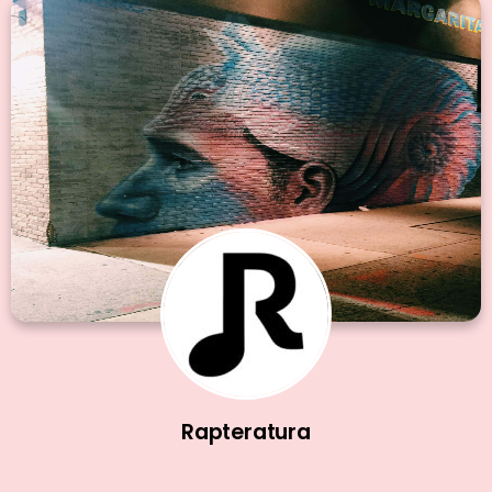
Rapteratura