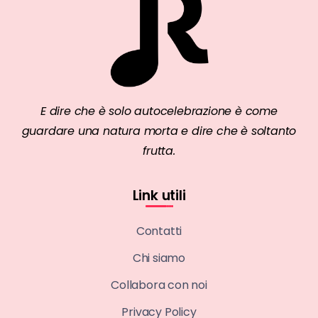
E dire che è solo autocelebrazione è come
guardare una natura morta e dire che è soltanto
frutta.
Link utili
Contatti
Chi siamo
Collabora con noi
Privacy Policy