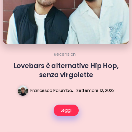
Recensioni
Lovebars è alternative Hip Hop,
senza virgolette
Francesco Palumbo
Settembre 12, 2023
Leggi