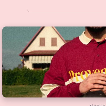
Interviste