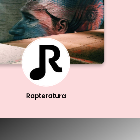
Rapteratura