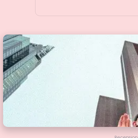
Recension