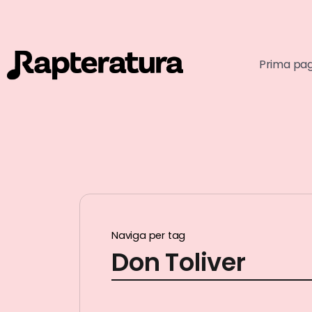
Prima pa
Naviga per tag
Don Toliver