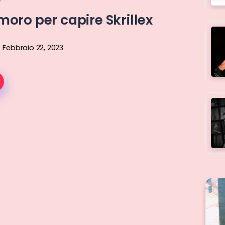
moro per capire Skrillex
Febbraio 22, 2023