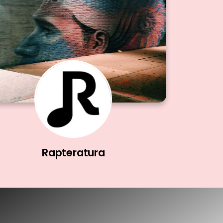
Rapteratura