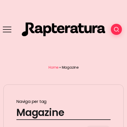
Home
»
Magazine
Naviga per tag
Magazine