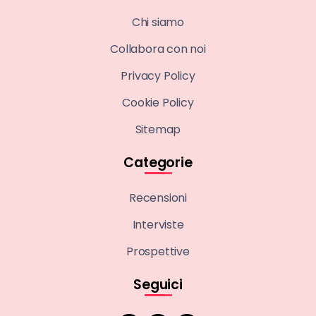
Chi siamo
Collabora con noi
Privacy Policy
Cookie Policy
Sitemap
Categorie
Recensioni
Interviste
Prospettive
Seguici