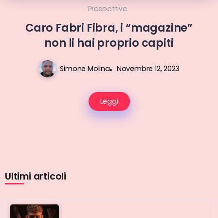
Prospettive
Caro Fabri Fibra, i “magazine”
non li hai proprio capiti
Simone Molina
Novembre 12, 2023
Leggi
Ultimi articoli