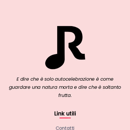
E dire che è solo autocelebrazione è come
guardare una natura morta e dire che è soltanto
frutta.
Link utili
Contatti