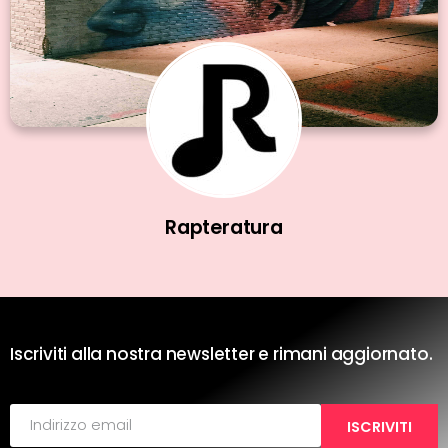
Rapteratura
Iscriviti alla nostra newsletter e rimani aggiornato.