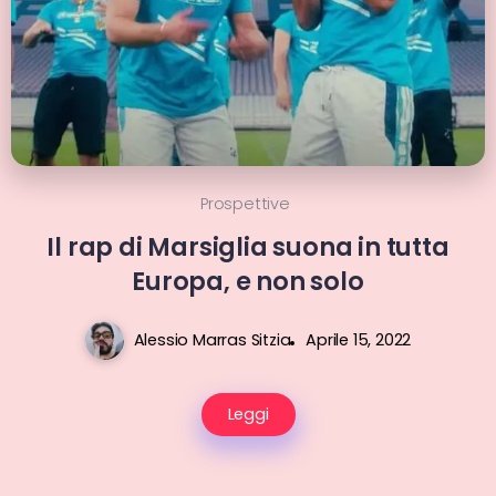
Prospettive
Il rap di Marsiglia suona in tutta
Europa, e non solo
Alessio Marras Sitzia
Aprile 15, 2022
Leggi