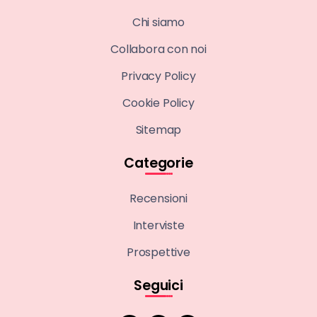
Chi siamo
Collabora con noi
Privacy Policy
Cookie Policy
Sitemap
Categorie
Recensioni
Interviste
Prospettive
Seguici