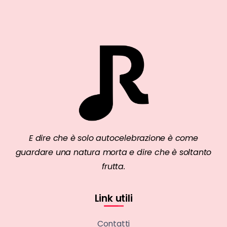
E dire che è solo autocelebrazione è come
guardare una natura morta e dire che è soltanto
frutta.
Link utili
Contatti