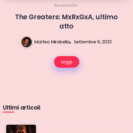
Recensioni
The Greaters: MxRxGxA, ultimo
atto
Matteo Mirabella
Settembre 6, 2023
Leggi
Ultimi articoli