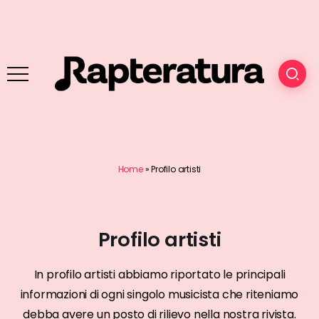
Home
»
Profilo artisti
Profilo artisti
In profilo artisti abbiamo riportato le principali
informazioni di ogni singolo musicista che riteniamo
debba avere un posto di rilievo nella nostra rivista.