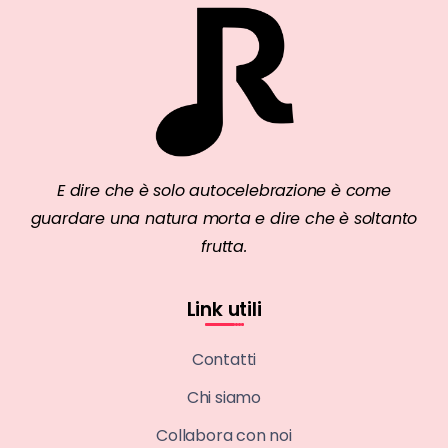
E dire che è solo autocelebrazione è come
guardare una natura morta e dire che è soltanto
frutta.
Link utili
Contatti
Chi siamo
Collabora con noi