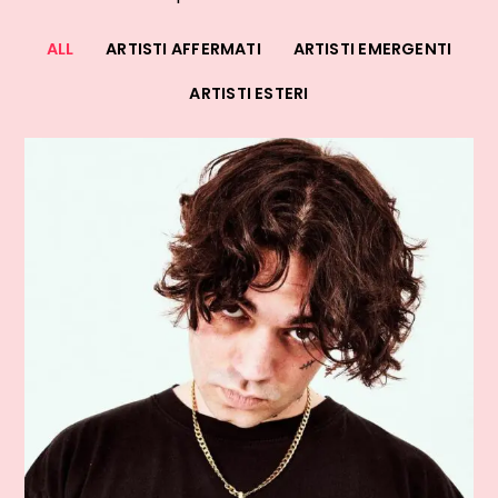
ALL
ARTISTI AFFERMATI
ARTISTI EMERGENTI
ARTISTI ESTERI