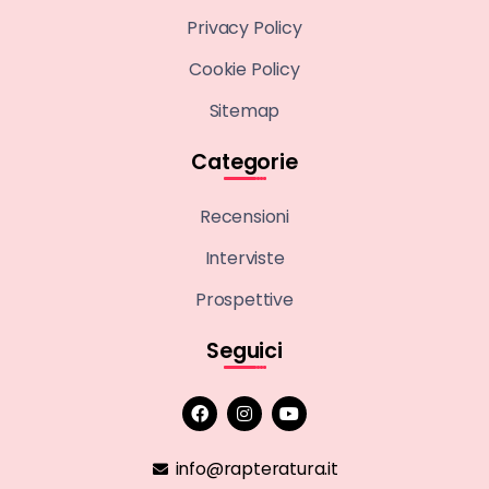
Privacy Policy
Cookie Policy
Sitemap
Categorie
Recensioni
Interviste
Prospettive
Seguici
info@rapteratura.it