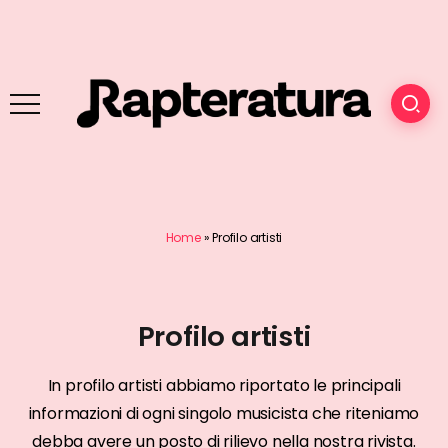
Home
»
Profilo artisti
Profilo artisti
In profilo artisti abbiamo riportato le principali
informazioni di ogni singolo musicista che riteniamo
debba avere un posto di rilievo nella nostra rivista.