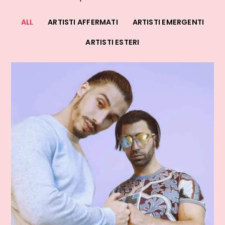
ALL
ARTISTI AFFERMATI
ARTISTI EMERGENTI
ARTISTI ESTERI