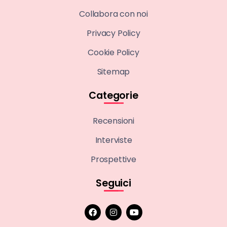
Collabora con noi
Privacy Policy
Cookie Policy
Sitemap
Categorie
Recensioni
Interviste
Prospettive
Seguici