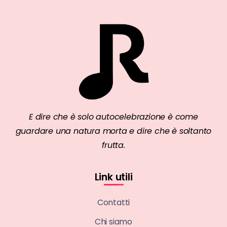
E dire che è solo autocelebrazione è come
guardare una natura morta e dire che è soltanto
frutta.
Link utili
Contatti
Chi siamo