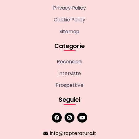
Privacy Policy
Cookie Policy
Sitemap
Categorie
Recensioni
Interviste
Prospettive
Seguici
info@rapteratura.it