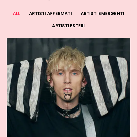
ALL
ARTISTI AFFERMATI
ARTISTI EMERGENTI
ARTISTI ESTERI