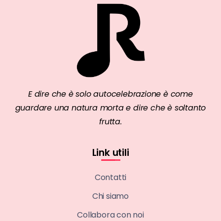
E dire che è solo autocelebrazione è come
guardare una natura morta e dire che è soltanto
frutta.
Link utili
Contatti
Chi siamo
Collabora con noi