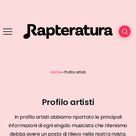
Home
»
Profilo artisti
Profilo artisti
In profilo artisti abbiamo riportato le principali
informazioni di ogni singolo musicista che riteniamo
debba avere un posto di rilievo nella nostra rivista.