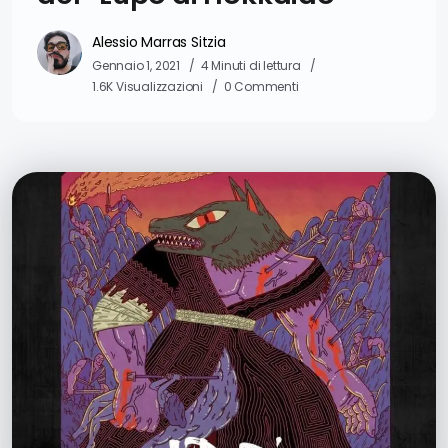
Alessio Marras Sitzia
Gennaio 1, 2021
4 Minuti di lettura
1.6K Visualizzazioni
0 Commenti