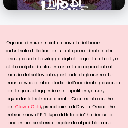
Ognuno di noi, cresciuto a cavallo del boom
industriale della fine del secolo precedente e dei
primi passi dello sviluppo digitale di quello attuale, è
stato colpito da almeno una storia riguardante il
mondo del sol levante, partendo dagli anime che
hanno invaso i tubi catodici dell’occidente passando
per le grandi leggende metropolitane, e non,
riguardanti l’estremo oriente. Così è stato anche
per
Claver Gold
, pseudonimo di Daycol Orsini, che
nel suo nuovo EP “Il lupo di Hokkaido” ha deciso di
raccontare se stesso regalando al pubblico uno