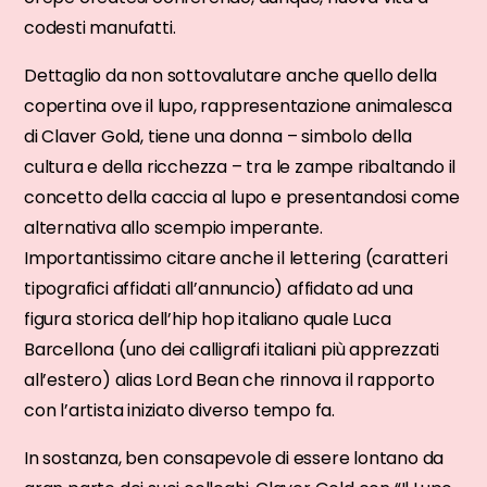
codesti manufatti.
Dettaglio da non sottovalutare anche quello della
copertina ove il lupo, rappresentazione animalesca
di Claver Gold, tiene una donna – simbolo della
cultura e della ricchezza – tra le zampe ribaltando il
concetto della caccia al lupo e presentandosi come
alternativa allo scempio imperante.
Importantissimo citare anche il lettering (caratteri
tipografici affidati all’annuncio) affidato ad una
figura storica dell’hip hop italiano quale Luca
Barcellona (uno dei calligrafi italiani più apprezzati
all’estero) alias Lord Bean che rinnova il rapporto
con l’artista iniziato diverso tempo fa.
In sostanza, ben consapevole di essere lontano da