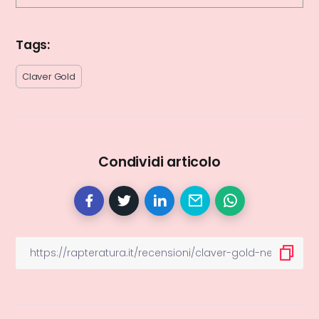
Tags:
Claver Gold
Condividi articolo