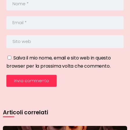
Salva il mio nome, email e sito web in questo
browser per la prossima volta che commento.
Articoli correlati