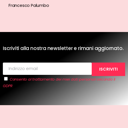
Francesco Palumbo
Iscriviti alla nostra newsletter e rimani aggiornato.
Consento al trattamento dei miei dati personali secondo il
GDPR