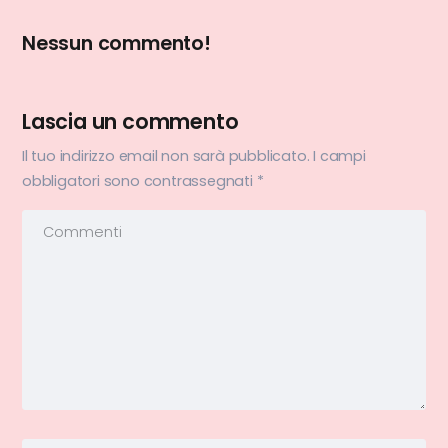
Nessun commento!
Lascia un commento
Il tuo indirizzo email non sarà pubblicato.
I campi
obbligatori sono contrassegnati
*