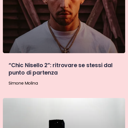
“Chic Nisello 2”: ritrovare se stessi dal
punto di partenza
Simone Molina