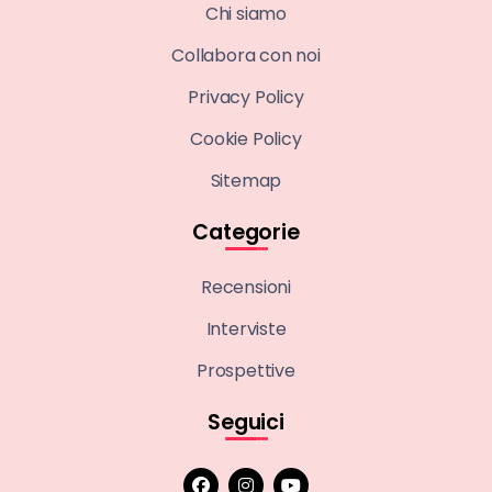
Chi siamo
Collabora con noi
Privacy Policy
Cookie Policy
Sitemap
Categorie
Recensioni
Interviste
Prospettive
Seguici