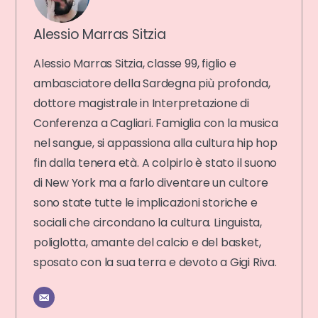
Alessio Marras Sitzia
Alessio Marras Sitzia, classe 99, figlio e
ambasciatore della Sardegna più profonda,
dottore magistrale in Interpretazione di
Conferenza a Cagliari. Famiglia con la musica
nel sangue, si appassiona alla cultura hip hop
fin dalla tenera età. A colpirlo è stato il suono
di New York ma a farlo diventare un cultore
sono state tutte le implicazioni storiche e
sociali che circondano la cultura. Linguista,
poliglotta, amante del calcio e del basket,
sposato con la sua terra e devoto a Gigi Riva.