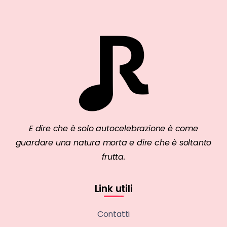
E dire che è solo autocelebrazione è come
guardare una natura morta e dire che è soltanto
frutta.
Link utili
Contatti