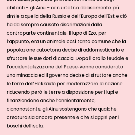
abitanti – gli Ainu – con un’etnia decisamente più
simile a quella della Russia e dell’Europa dell’Est e ciò
ha da sempre causato discrimazioni dalla
controparte continentale. Il lupo di Ezo, per
l’appunto, era un animale così tanto comune che la
popolazione autoctona decise di addomesticarlo e
sfruttare le sue doti di caccia. Dopo il crollo feudale e
l’occidentalizzazione del Paese, venne considerato
una minaccia ed il governo decise di sfruttare anche
le terre dell’Hokkaido per modernizzare la nazione
riducendo però le terre a disposizione per i lupi e
finanziandone anche l’annientamento;
ciononostante, gli Ainu sostengono che qualche
creatura sia ancora presente e che si aggiri per i
boschi dell’isola.