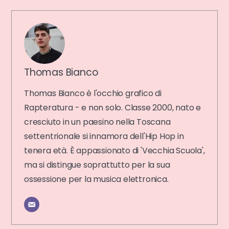
Thomas Bianco
Thomas Bianco è l'occhio grafico di
Rapteratura - e non solo. Classe 2000, nato e
cresciuto in un paesino nella Toscana
settentrionale si innamora dell'Hip Hop in
tenera età. È appassionato di 'Vecchia Scuola',
ma si distingue soprattutto per la sua
ossessione per la musica elettronica.