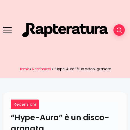
Home
»
Recensioni
»
“Hype-Aura” è un disco-granata
Recensioni
“Hype-Aura” è un disco-
granata