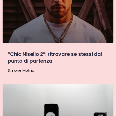
“Chic Nisello 2”: ritrovare se stessi dal
punto di partenza
Simone Molina