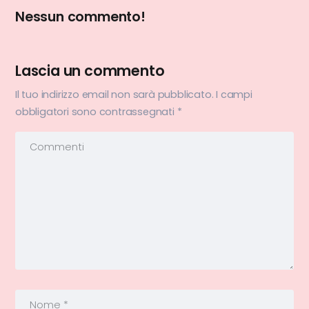
Nessun commento!
Lascia un commento
Il tuo indirizzo email non sarà pubblicato.
I campi
obbligatori sono contrassegnati
*