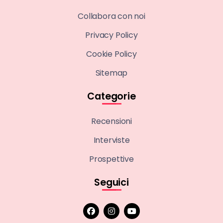
Collabora con noi
Privacy Policy
Cookie Policy
Sitemap
Categorie
Recensioni
Interviste
Prospettive
Seguici