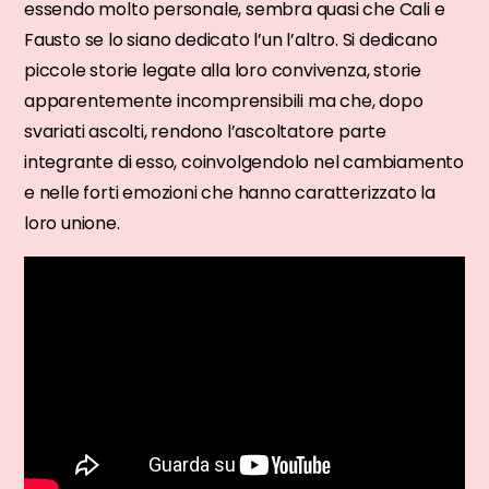
essendo molto personale, sembra quasi che Cali e
Fausto se lo siano dedicato l’un l’altro. Si dedicano
piccole storie legate alla loro convivenza, storie
apparentemente incomprensibili ma che, dopo
svariati ascolti, rendono l’ascoltatore parte
integrante di esso, coinvolgendolo nel cambiamento
e nelle forti emozioni che hanno caratterizzato la
loro unione.