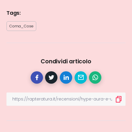
Tags:
Coma_Cose
Condividi articolo