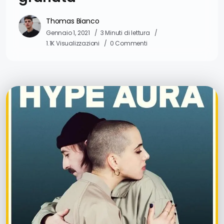
Thomas Bianco
Gennaio 1, 2021
3 Minuti di lettura
1.1K Visualizzazioni
0 Commenti