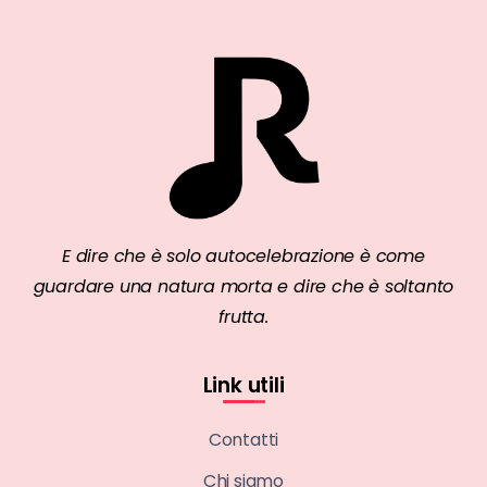
E dire che è solo autocelebrazione è come
guardare una natura morta e dire che è soltanto
frutta.
Link utili
Contatti
Chi siamo