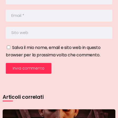
Salva il mio nome, email e sito web in questo
browser per la prossima volta che commento.
Articoli correlati