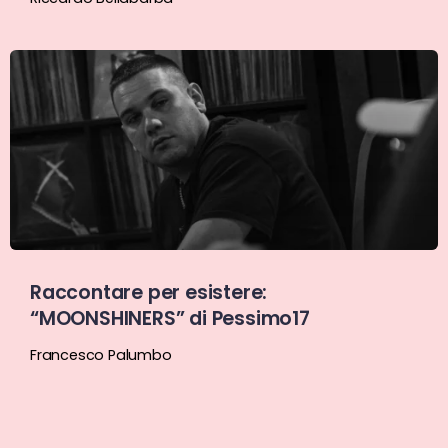
Raccontare per esistere:
“MOONSHINERS” di Pessimo17
Francesco Palumbo