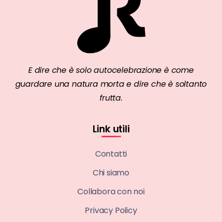
E dire che è solo autocelebrazione è come
guardare una natura morta e dire che è soltanto
frutta.
Link utili
Contatti
Chi siamo
Collabora con noi
Privacy Policy