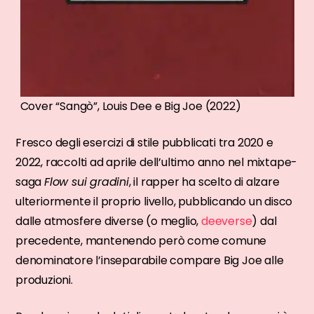
Cover “Sangò”, Louis Dee e Big Joe (2022)
Fresco degli esercizi di stile pubblicati tra 2020 e
2022, raccolti ad aprile dell’ultimo anno nel mixtape-
saga
Flow sui gradini
, il rapper ha scelto di alzare
ulteriormente il proprio livello, pubblicando un disco
dalle atmosfere diverse (o meglio,
deeverse
) dal
precedente, mantenendo però come comune
denominatore l’inseparabile compare Big Joe alle
produzioni.