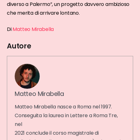
diverso a Palermo”, un progetto davvero ambizioso
che merita di arrivare lontano.
Di
Matteo Mirabella
Autore
Matteo Mirabella
Matteo Mirabella nasce a Roma nel 1997.
Conseguita la laurea in Lettere a Roma Tre,
nel
2021 conclude il corso magistrale di