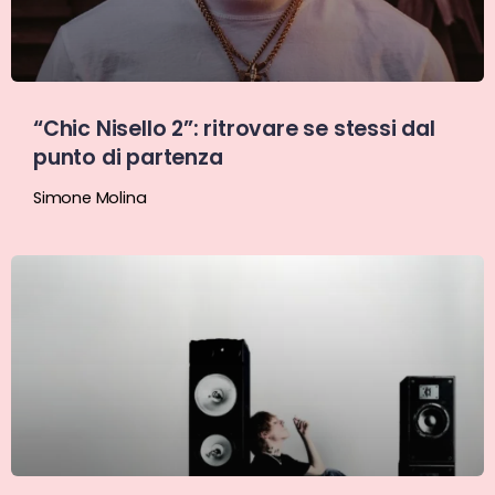
“Chic Nisello 2”: ritrovare se stessi dal
punto di partenza
Simone Molina