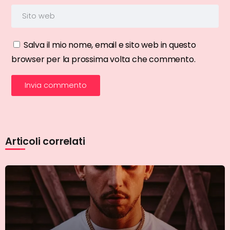
Salva il mio nome, email e sito web in questo
browser per la prossima volta che commento.
Articoli correlati