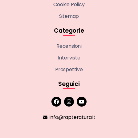
Cookie Policy
Sitemap
Categorie
Recensioni
Interviste
Prospettive
Seguici
info@rapteratura.it