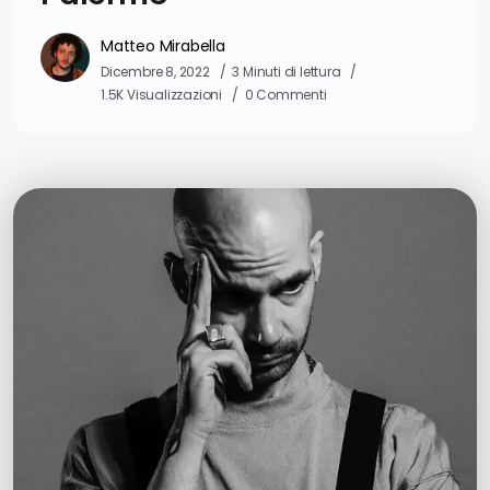
Matteo Mirabella
Dicembre 8, 2022
3 Minuti di lettura
1.5K Visualizzazioni
0 Commenti