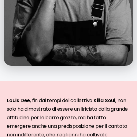
Louis Dee
, fin dai tempi del collettivo
Killa Soul
, non
solo ha dimostrato di essere un liricista dalla grande
attitudine per le barre grezze, ma ha fatto
emergere anche una predisposizione per il cantato
non indifferente, che negli anni ha coltivato