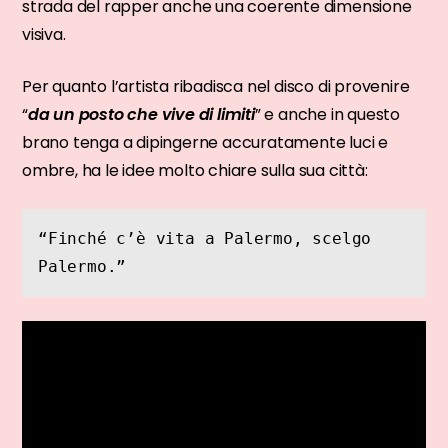
strada del rapper anche una coerente dimensione
visiva.
Per quanto l’artista ribadisca nel disco di provenire
“
da un posto che vive di limiti
” e anche in questo
brano tenga a dipingerne accuratamente luci e
ombre, ha le idee molto chiare sulla sua città:
“Finché c’è vita a Palermo, scelgo 
Palermo.”