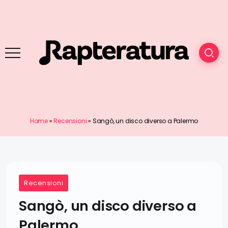
Home
»
Recensioni
»
Sangò, un disco diverso a Palermo
Recensioni
Sangò, un disco diverso a
Palermo