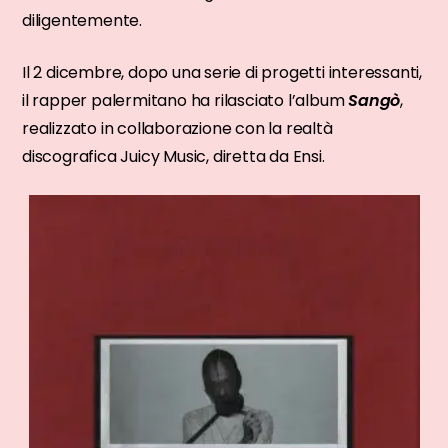
diligentemente.
Il 2 dicembre, dopo una serie di progetti interessanti,
il rapper palermitano ha rilasciato l’album
Sangò
,
realizzato in collaborazione con la realtà
discografica Juicy Music, diretta da Ensi.