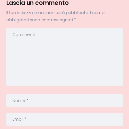
Lascia un commento
Il tuo indirizzo email non sarà pubblicato.
I campi
obbligatori sono contrassegnati
*