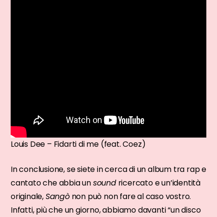
Louis Dee – Fidarti di me (feat. Coez)
In conclusione, se siete in cerca di un album tra rap e
cantato che abbia un
sound
ricercato e un’identità
originale,
Sangò
non può non fare al caso vostro.
Infatti, più che un giorno, abbiamo davanti “un disco