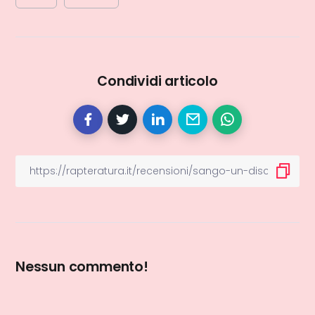
Condividi articolo
Nessun commento!