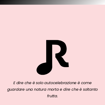
E dire che è solo autocelebrazione è come
guardare una natura morta e dire che è soltanto
frutta.