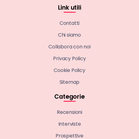
Link utili
Contatti
Chi siamo
Collabora con noi
Privacy Policy
Cookie Policy
Sitemap
Categorie
Recensioni
Interviste
Prospettive