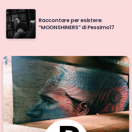
Raccontare per esistere:
“MOONSHINERS” di Pessimo17