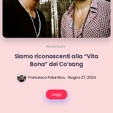
Recensioni
Siamo riconoscenti alla “Vita
Bona” dei Co’sang
Francesco Palumbo
Giugno 27, 2024
Leggi