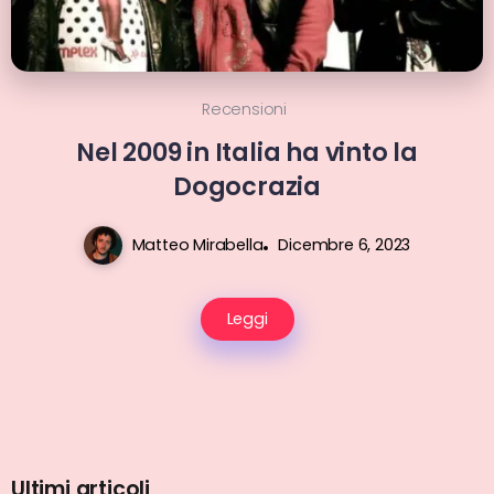
Recensioni
Nel 2009 in Italia ha vinto la
Dogocrazia
Matteo Mirabella
Dicembre 6, 2023
Leggi
Ultimi articoli