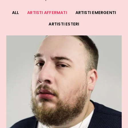
ALL
ARTISTI AFFERMATI
ARTISTI EMERGENTI
ARTISTI ESTERI