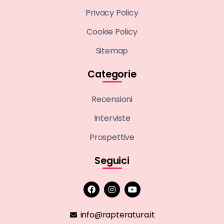
Privacy Policy
Cookie Policy
Sitemap
Categorie
Recensioni
Interviste
Prospettive
Seguici
info@rapteratura.it