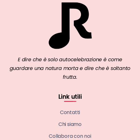
E dire che è solo autocelebrazione è come
guardare una natura morta e dire che è soltanto
frutta.
Link utili
Contatti
Chi siamo
Collabora con noi