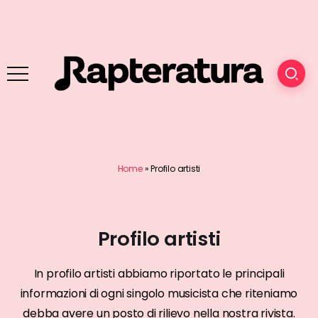
Home
»
Profilo artisti
Profilo artisti
In profilo artisti abbiamo riportato le principali
informazioni di ogni singolo musicista che riteniamo
debba avere un posto di rilievo nella nostra rivista.