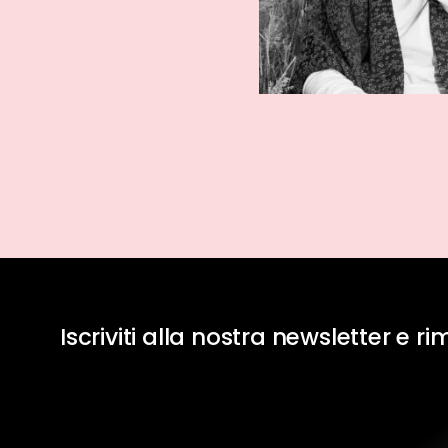
Iscriviti alla nostra newsletter e r