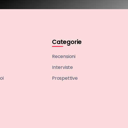
Categorie
Recensioni
Interviste
oi
Prospettive