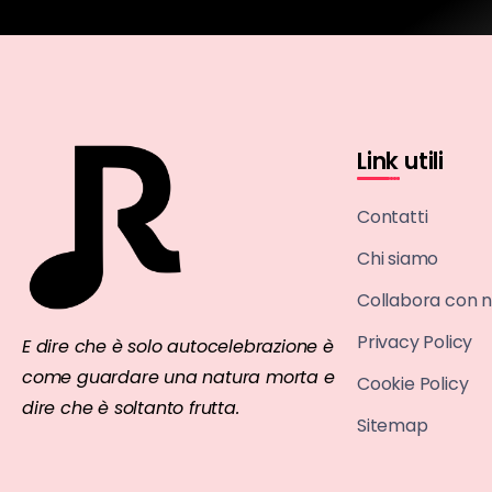
Link utili
Contatti
Chi siamo
Collabora con n
Privacy Policy
E dire che è solo autocelebrazione è
come guardare una natura morta e
Cookie Policy
dire che è soltanto frutta.
Sitemap