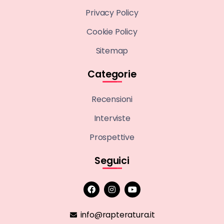
Privacy Policy
Cookie Policy
Sitemap
Categorie
Recensioni
Interviste
Prospettive
Seguici
info@rapteratura.it