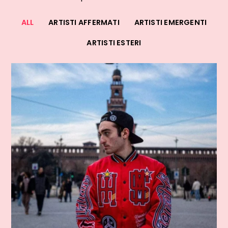
ALL
ARTISTI AFFERMATI
ARTISTI EMERGENTI
ARTISTI ESTERI