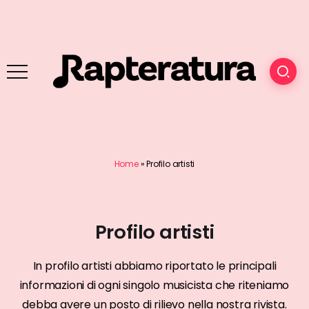
Home
»
Profilo artisti
Profilo artisti
In profilo artisti abbiamo riportato le principali
informazioni di ogni singolo musicista che riteniamo
debba avere un posto di rilievo nella nostra rivista.