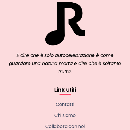
E dire che è solo autocelebrazione è come
guardare una natura morta e dire che è soltanto
frutta.
Link utili
Contatti
Chi siamo
Collabora con noi