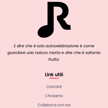
E dire che è solo autocelebrazione è come
guardare una natura morta e dire che è soltanto
frutta.
Link utili
Contatti
Chi siamo
Collabora con noi