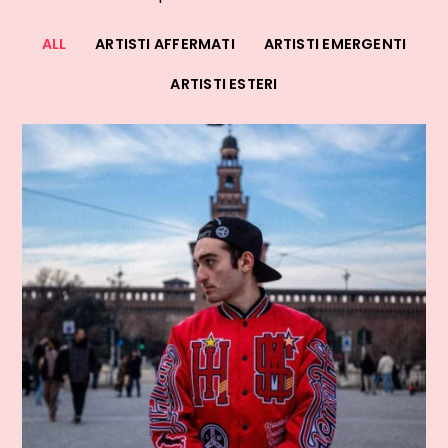
ALL
ARTISTI AFFERMATI
ARTISTI EMERGENTI
ARTISTI ESTERI