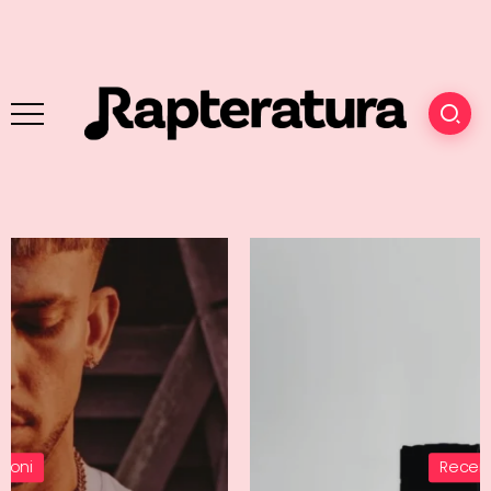
Recensioni