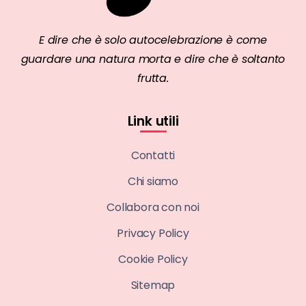
E dire che è solo autocelebrazione è come
guardare una natura morta e dire che è soltanto
frutta.
Link utili
Contatti
Chi siamo
Collabora con noi
Privacy Policy
Cookie Policy
Sitemap