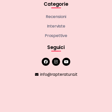
Categorie
Recensioni
Interviste
Prospettive
Seguici
info@rapteratura.it