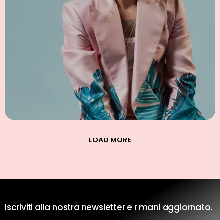
LOAD MORE
Iscriviti alla nostra newsletter e rimani aggiornato.