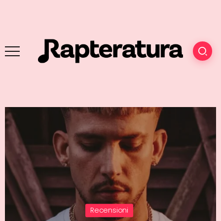
Recensioni