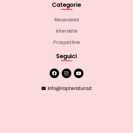
Categorie
Recensioni
Interviste
Prospettive
Seguici
info@rapteratura.it