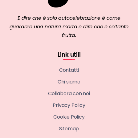
E dire che è solo autocelebrazione è come
guardare una natura morta e dire che è soltanto
frutta.
Link utili
Contatti
Chi siamo
Collabora con noi
Privacy Policy
Cookie Policy
Sitemap