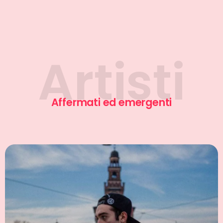
Sonni Uno
Affermati ed emergenti