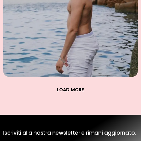
LOAD MORE
Iscriviti alla nostra newsletter e rimani aggiornato.